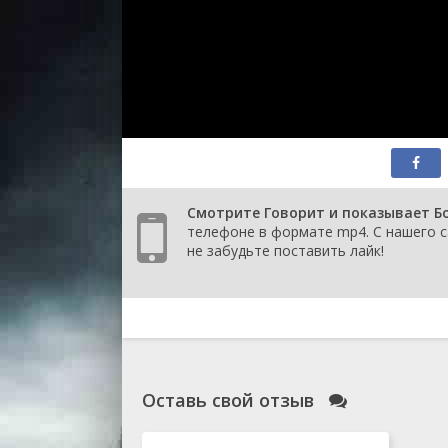
Смотрите Говорит и показывает Бо
телефоне в формате mp4. С нашего с
не забудьте поставить лайк!
Оставь свой отзыв