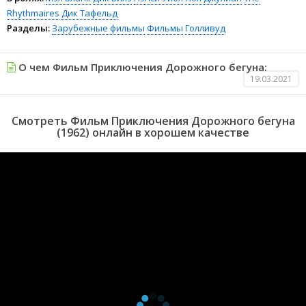
Rhythmaires
Дик Тафельд
Разделы:
Зарубежные фильмы
Фильмы
Голливуд
О чем Фильм Приключения Дорожного бегуна:
19.03.2021
Смотреть Фильм Приключения Дорожного бегуна
(1962) онлайн в хорошем качестве