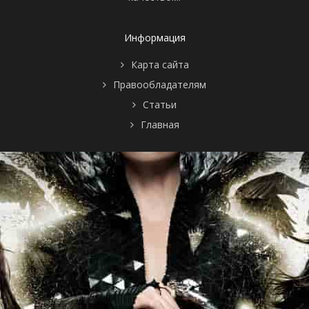
Информация
Карта сайта
Правообладателям
Статьи
Главная