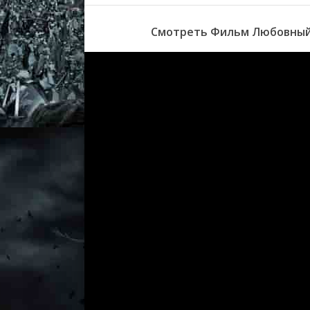
Смотреть Фильм Любовный 