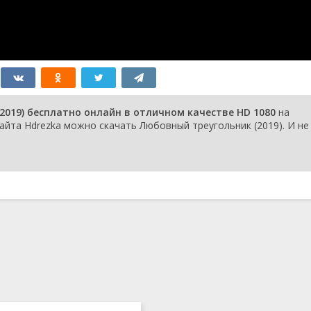
019) бесплатно онлайн в отличном качестве HD 1080
на
айта Hdrezka можно скачать Любовный треугольник (2019). И не