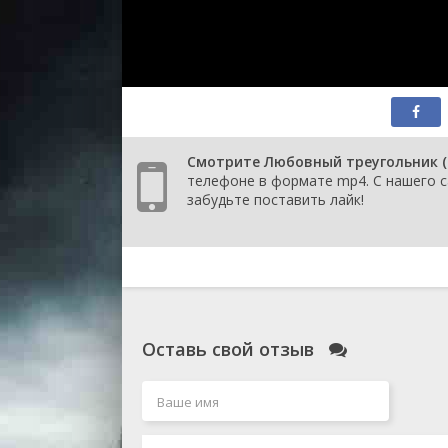
Смотрите Любовный треугольник (2
телефоне в формате mp4. С нашего с
забудьте поставить лайк!
Оставь свой отзыв