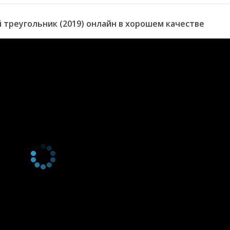
треугольник (2019) онлайн в хорошем качестве