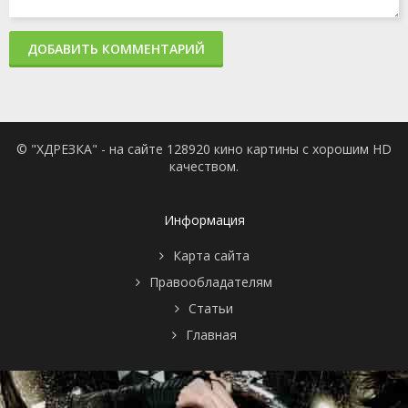
ДОБАВИТЬ КОММЕНТАРИЙ
© "ХДРЕЗКА" - на сайте 128920 кино картины с хорошим HD
качеством.
Информация
Карта сайта
Правообладателям
Статьи
Главная