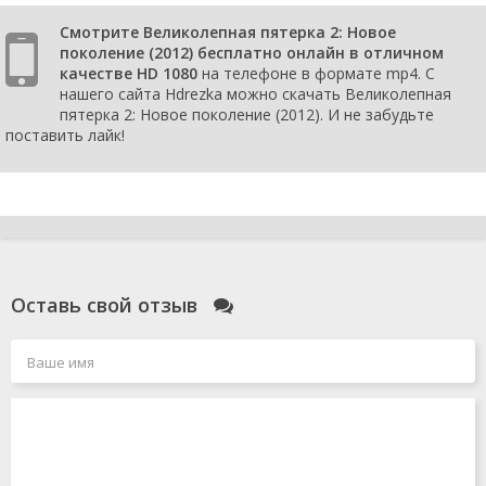
Смотрите Великолепная пятерка 2: Новое
поколение (2012) бесплатно онлайн в отличном
качестве HD 1080
на телефоне в формате mp4. С
нашего сайта Hdrezka можно скачать Великолепная
пятерка 2: Новое поколение (2012). И не забудьте
поставить лайк!
Оставь свой отзыв