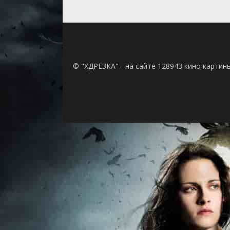
© "ХДРЕЗКА" - на сайте 128943 кино картин