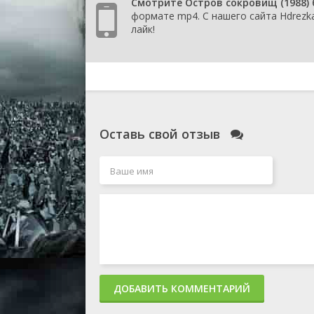
Смотрите Остров сокровищ (1988) 
формате mp4. С нашего сайта Hdrezk
лайк!
Оставь свой отзыв
ДОБАВИТЬ КОММЕНТАРИЙ