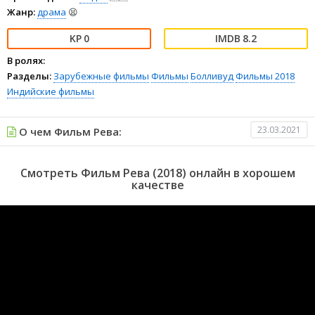
Жанр:
драма
😫
0
8.2
В ролях:
Разделы:
Зарубежные фильмы
Фильмы
Болливуд
Фильмы 2018
Индийские фильмы
23.03.2021
О чем Фильм Рева:
Смотреть Фильм Рева (2018) онлайн в хорошем
качестве