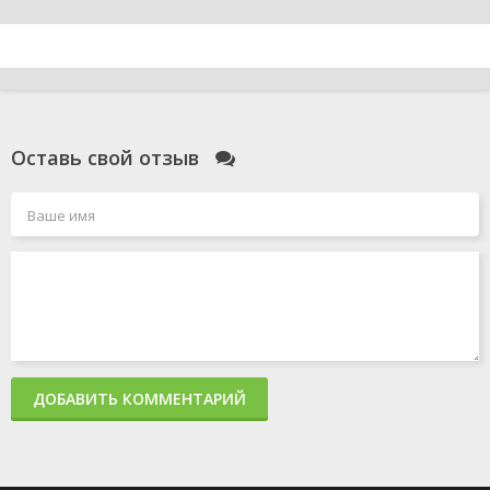
Оставь свой отзыв
ДОБАВИТЬ КОММЕНТАРИЙ