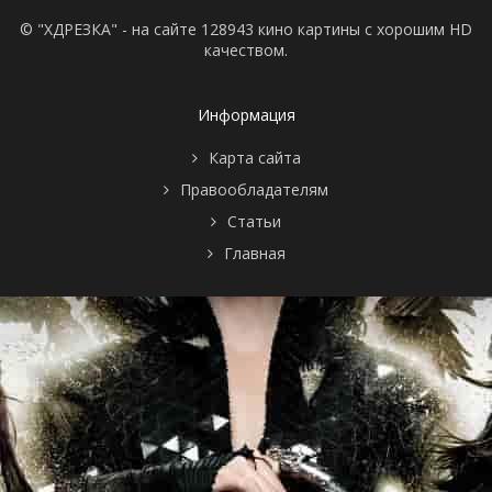
© "ХДРЕЗКА" - на сайте 128943 кино картины с хорошим HD
качеством.
Информация
Карта сайта
Правообладателям
Статьи
Главная