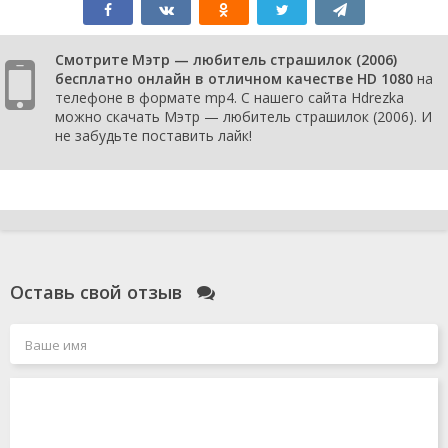
Смотрите Мэтр — любитель страшилок (2006)
бесплатно онлайн в отличном качестве HD 1080
на
телефоне в формате mp4. С нашего сайта Hdrezka
можно скачать Мэтр — любитель страшилок (2006). И
не забудьте поставить лайк!
Оставь свой отзыв