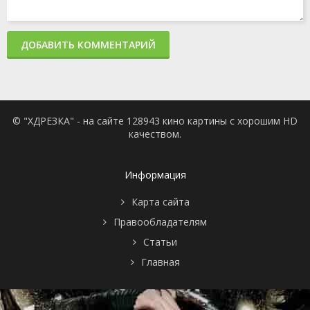
ДОБАВИТЬ КОММЕНТАРИЙ
© "ХДРЕЗКА" - на сайте 128943 кино картины с хорошим HD
качеством.
Информация
Карта сайта
Правообладателям
Статьи
Главная