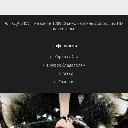
© "ХДРЕЗКА" - на сайте 128920 кино картины с хорошим HD
качеством.
Информация
Карта сайта
Правообладателям
Статьи
Главная