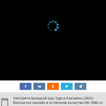
Смотрите Большой куш Эди и Коксмэна (2021)
бесплатно онлайн в отличном качестве HD 1080
на