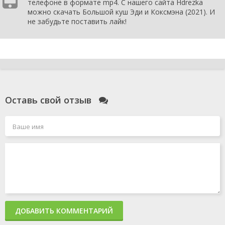
телефоне в формате mp4. С нашего сайта Hdrezka
можно скачать Большой куш Эди и Коксмэна (2021). И
не забудьте поставить лайк!
Оставь свой отзыв
ДОБАВИТЬ КОММЕНТАРИЙ