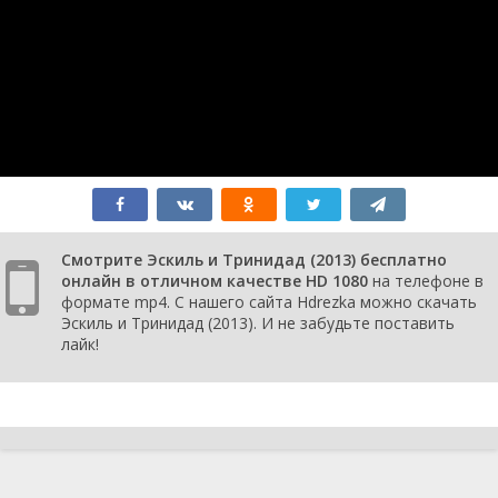
Смотрите Эскиль и Тринидад (2013) бесплатно
онлайн в отличном качестве HD 1080
на телефоне в
формате mp4. С нашего сайта Hdrezka можно скачать
Эскиль и Тринидад (2013). И не забудьте поставить
лайк!