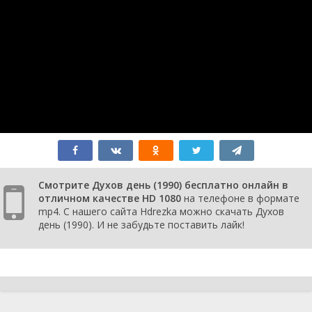
Смотрите Духов день (1990) бесплатно онлайн в
отличном качестве HD 1080
на телефоне в формате
mp4. С нашего сайта Hdrezka можно скачать Духов
день (1990). И не забудьте поставить лайк!