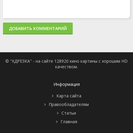
ДОБАВИТЬ КОММЕНТАРИЙ
© "ХДРЕЗКА" - на сайте 128920 кино картины с хорошим HD
качеством.
Информация
Карта сайта
Правообладателям
Статьи
Главная