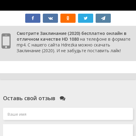
Смотрите Заклинание (2020) бесплатно онлайн в
отличном качестве HD 1080
на телефоне в формате
mp4. С нашего сайта Hdrezka можно скачать
Заклинание (2020). И не забудьте поставить лайк!
Оставь свой отзыв