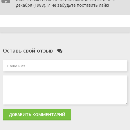
декабря (1988). И не забудьте поставить лайк!
Оставь свой отзыв
ДОБАВИТЬ КОММЕНТАРИЙ