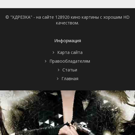
© "ХДРЕЗКА" - на сайте 128920 кино картины с хорошим HD
качеством.
Информация
Карта сайта
Правообладателям
Статьи
Главная