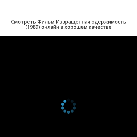
Смотреть Фильм Извращенная одержимость
(1989) онлайн в хорошем качестве