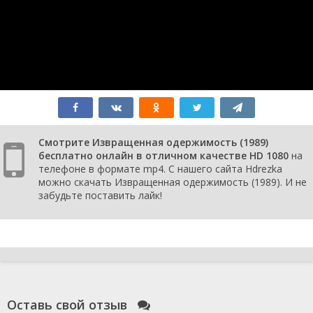
Смотрите Извращенная одержимость (1989)
бесплатно онлайн в отличном качестве HD 1080
на
телефоне в формате mp4. С нашего сайта Hdrezka
можно скачать Извращенная одержимость (1989). И не
забудьте поставить лайк!
Оставь свой отзыв