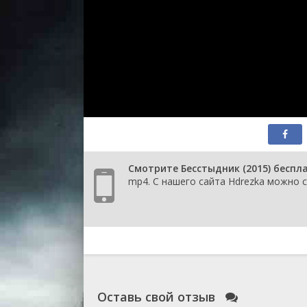
Смотрите Бесстыдник (2015) беспл
mp4. С нашего сайта Hdrezka можно с
Оставь свой отзыв