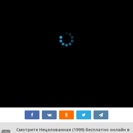
Смотрите Нецелованная (1999) бесплатно онлайн в