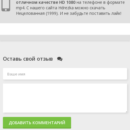
отличном качестве HD 1080
на телефоне в формате
mp4. С нашего сайта Hdrezka можно скачать
Нецелованная (1999). И не забудьте поставить лайк!
Оставь свой отзыв
ДОБАВИТЬ КОММЕНТАРИЙ