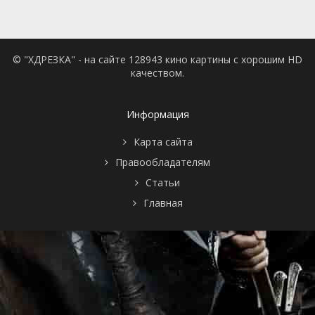
© "ХДРЕЗКА" - на сайте 128943 кино картины с хорошим HD
качеством.
Информация
Карта сайта
Правообладателям
Статьи
Главная