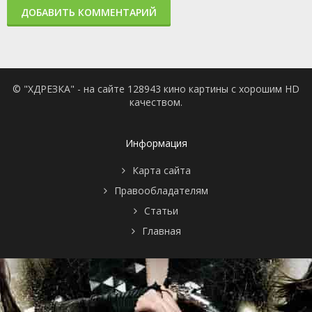
ДОБАВИТЬ КОММЕНТАРИЙ
© "ХДРЕЗКА" - на сайте 128943 кино картины с хорошим HD
качеством.
Информация
Карта сайта
Правообладателям
Статьи
Главная