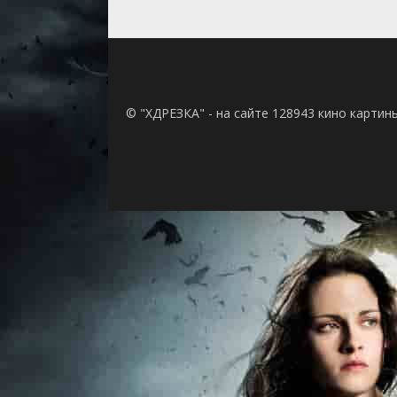
© "ХДРЕЗКА" - на сайте 128943 кино картин