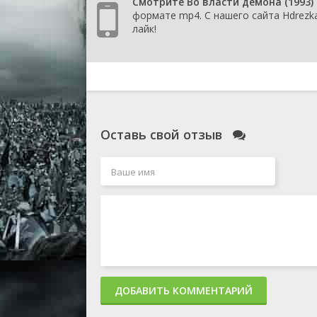
Смотрите Во власти демона (1993)
формате mp4. С нашего сайта Hdrezka
лайк!
Оставь свой отзыв
ДОБАВИТЬ КОММЕНТАРИЙ