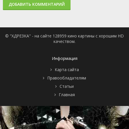
ДОБАВИТЬ КОММЕНТАРИЙ
© "ХДРЕЗКА" - на сайте 128959 кино картины с хорошим HD
качеством.
Информация
Карта сайта
Правообладателям
Статьи
Главная