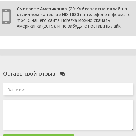
Смотрите Американка (2019) бесплатно онлайн в
отличном качестве HD 1080
на телефоне в формате
mp4. С нашего сайта Hdrezka можно скачать
Американка (2019). И не забудьте поставить лайк!
Оставь свой отзыв