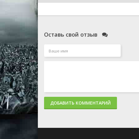
Оставь свой отзыв
ДОБАВИТЬ КОММЕНТАРИЙ