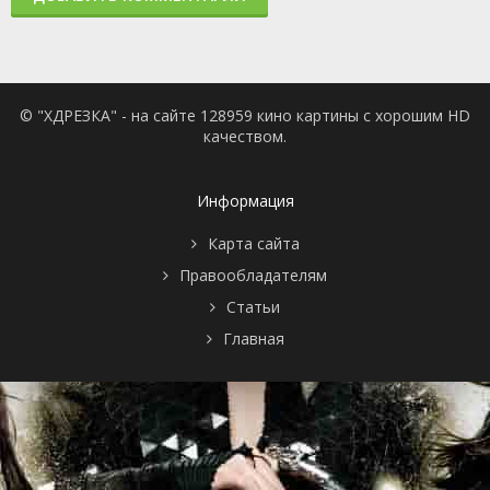
© "ХДРЕЗКА" - на сайте 128959 кино картины с хорошим HD
качеством.
Информация
Карта сайта
Правообладателям
Статьи
Главная