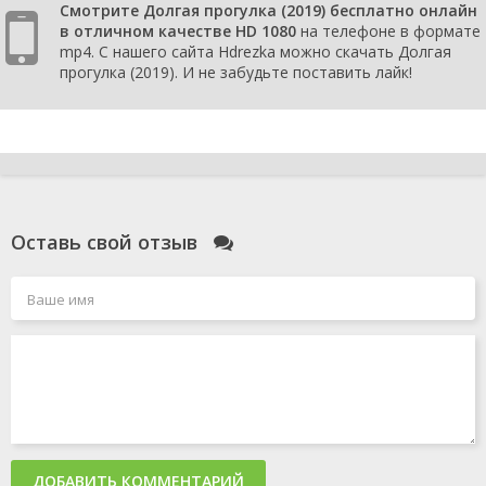
Смотрите Долгая прогулка (2019) бесплатно онлайн
в отличном качестве HD 1080
на телефоне в формате
mp4. С нашего сайта Hdrezka можно скачать Долгая
прогулка (2019). И не забудьте поставить лайк!
Оставь свой отзыв
ДОБАВИТЬ КОММЕНТАРИЙ