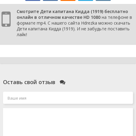
Смотрите Дети капитана Кидда (1919) бесплатно
онлайн в отличном качестве HD 1080
на телефоне в
формате mp4. С нашего сайта Hdrezka можно скачать
Дети капитана Кидда (1919). И не забудьте поставить
лайк!
Оставь свой отзыв