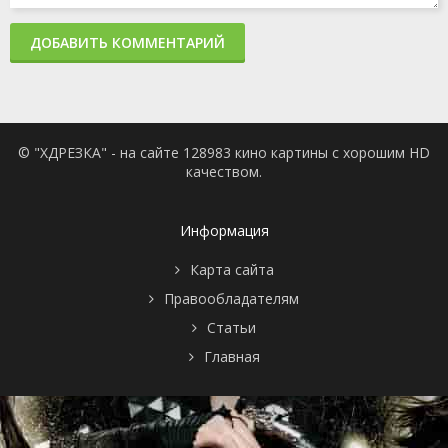
ДОБАВИТЬ КОММЕНТАРИЙ
© "ХДРЕЗКА" - на сайте 128983 кино картины с хорошим HD
качеством.
Информация
Карта сайта
Правообладателям
Статьи
Главная