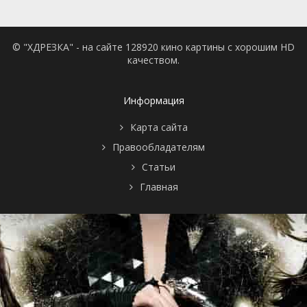
© "ХДРЕЗКА" - на сайте 128920 кино картины с хорошим HD
качеством.
Информация
Карта сайта
Правообладателям
Статьи
Главная