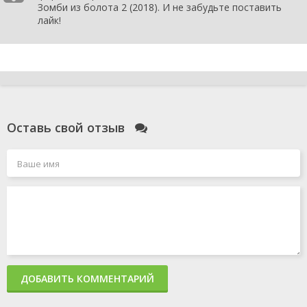
Зомби из болота 2 (2018). И не забудьте поставить
лайк!
Оставь свой отзыв
ДОБАВИТЬ КОММЕНТАРИЙ