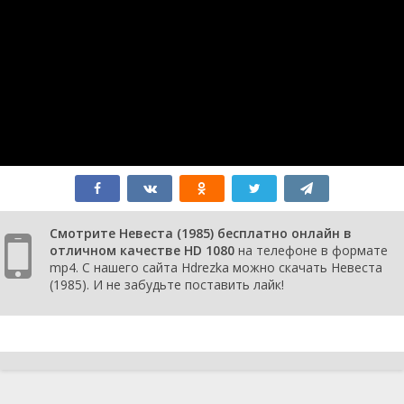
Смотрите Невеста (1985) бесплатно онлайн в
отличном качестве HD 1080
на телефоне в формате
mp4. С нашего сайта Hdrezka можно скачать Невеста
(1985). И не забудьте поставить лайк!