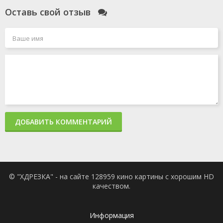
Оставь свой отзыв
ДОБАВИТЬ КОММЕНТАРИЙ
© "ХДРЕЗКА" - на сайте 128959 кино картины с хорошим HD
качеством.
Информация