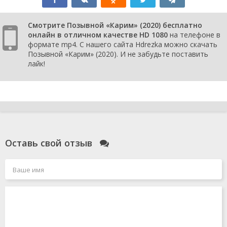
Смотрите Позывной «Карим» (2020) бесплатно
онлайн в отличном качестве HD 1080
на телефоне в
формате mp4. С нашего сайта Hdrezka можно скачать
Позывной «Карим» (2020). И не забудьте поставить
лайк!
Оставь свой отзыв