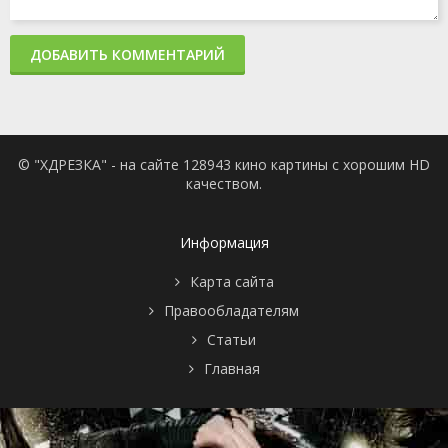
ДОБАВИТЬ КОММЕНТАРИЙ
© "ХДРЕЗКА" - на сайте 128943 кино картины с хорошим HD
качеством.
Информация
Карта сайта
Правообладателям
Статьи
Главная