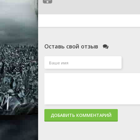
Оставь свой отзыв
ДОБАВИТЬ КОММЕНТАРИЙ