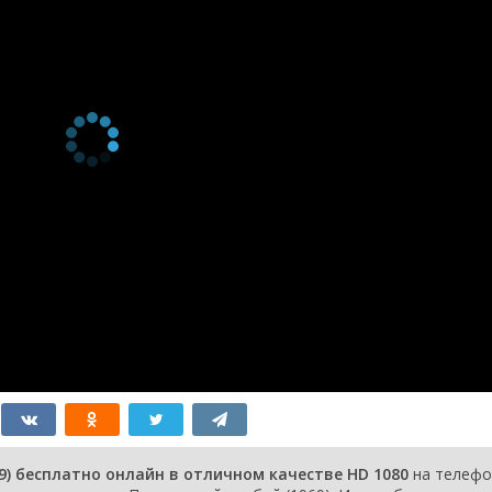
) бесплатно онлайн в отличном качестве HD 1080
на телефо