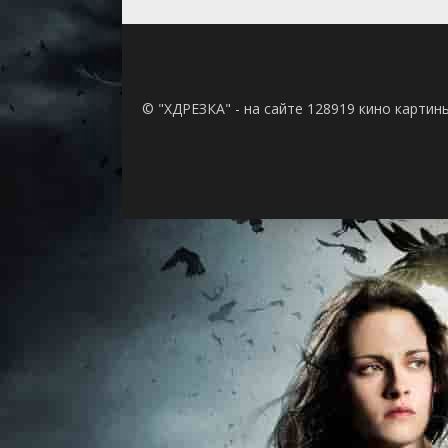
© "ХДРЕЗКА" - на сайте 128919 кино картин