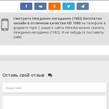
Смотрите Нежданно-негаданно (1982) бесплатно
онлайн в отличном качестве HD 1080
на телефоне в
формате mp4. С нашего сайта Hdrezka можно скачать
Нежданно-негаданно (1982). И не забудьте поставить
лайк!
Оставь свой отзыв