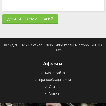
ДОБАВИТЬ КОММЕНТАРИЙ
© "ХДРЕЗКА" - на сайте 128959 кино картины с хорошим HD
качеством.
Информация
Карта сайта
Правообладателям
Статьи
Главная