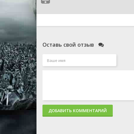
Оставь свой отзыв
ДОБАВИТЬ КОММЕНТАРИЙ