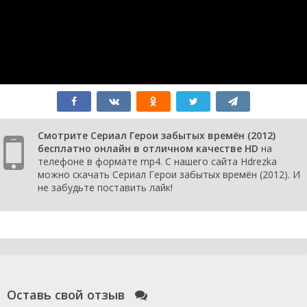
Смотрите Сериал Герои забытых времён (2012)
бесплатно онлайн в отличном качестве HD
на
телефоне в формате mp4. С нашего сайта Hdrezka
можно скачать Сериал Герои забытых времён (2012). И
не забудьте поставить лайк!
Оставь свой отзыв