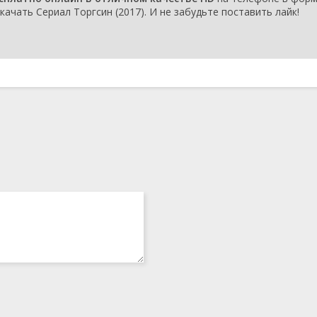
качать Сериал Торгсин (2017). И не забудьте поставить лайк!