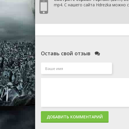
mp4. С нашего сайта Hdrezka можно с
Оставь свой отзыв
ДОБАВИТЬ КОММЕНТАРИЙ