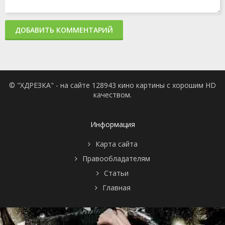
ДОБАВИТЬ КОММЕНТАРИЙ
© "ХДРЕЗКА" - на сайте 128943 кино картины с хорошим HD
качеством.
Информация
Карта сайта
Правообладателям
Статьи
Главная