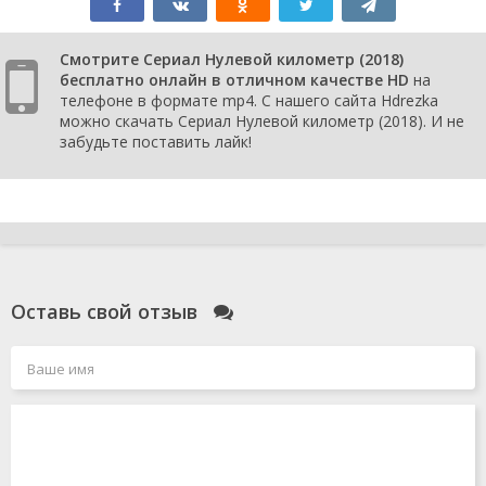
Смотрите Сериал Нулевой километр (2018)
бесплатно онлайн в отличном качестве HD
на
телефоне в формате mp4. С нашего сайта Hdrezka
можно скачать Сериал Нулевой километр (2018). И не
забудьте поставить лайк!
Оставь свой отзыв