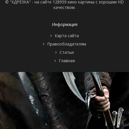
© "ХДРЕЗКА" - на сайте 128959 кино картины с хорошим HD
качеством.
Информация
Карта сайта
Правообладателям
Статьи
Главная