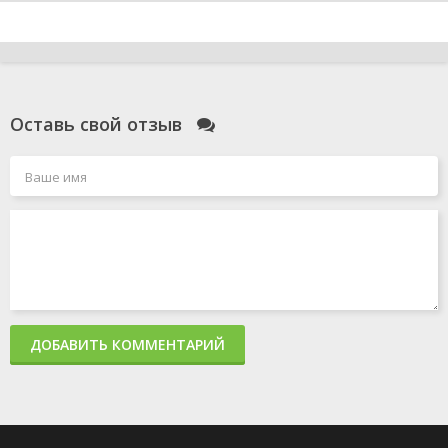
Оставь свой отзыв
ДОБАВИТЬ КОММЕНТАРИЙ