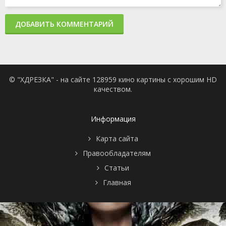
ДОБАВИТЬ КОММЕНТАРИЙ
© "ХДРЕЗКА" - на сайте 128959 кино картины с хорошим HD
качеством.
Информация
Карта сайта
Правообладателям
Статьи
Главная