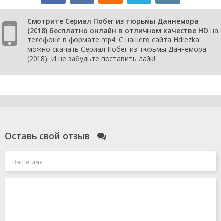
Смотрите Сериал Побег из тюрьмы Даннемора
(2018) бесплатно онлайн в отличном качестве HD
на
телефоне в формате mp4. С нашего сайта Hdrezka
можно скачать Сериал Побег из тюрьмы Даннемора
(2018). И не забудьте поставить лайк!
Оставь свой отзыв