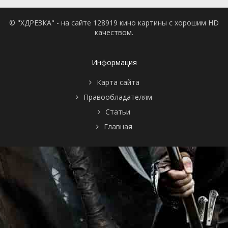
© "ХДРЕЗКА" - на сайте 128919 кино картины с хорошим HD
качеством.
Информация
Карта сайта
Правообладателям
Статьи
Главная