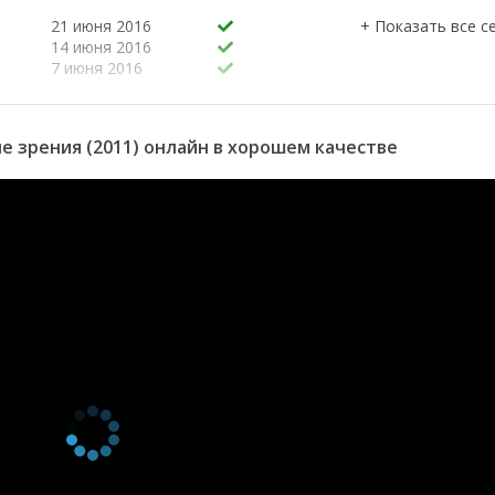
21 июня 2016
14 июня 2016
7 июня 2016
31 мая 2016
30 мая 2016
е зрения (2011) онлайн в хорошем качестве
24 мая 2016
24 мая 2016
23 мая 2016
17 мая 2016
16 мая 2016
10 мая 2016
9 мая 2016
3 мая 2016
5 мая 2015
28 апреля 2015
14 апреля 2015
е
7 апреля 2015
24 марта 2015
10 марта 2015
24 февраля 2015
17 февраля 2015
10 февраля 2015