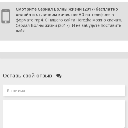
Смотрите Сериал Волны жизни (2017) бесплатно
онлайн в отличном качестве HD
на телефоне в
формате mp4. С нашего сайта Hdrezka можно скачать
Сериал Волны жизни (2017). И не забудьте поставить
лайк!
Оставь свой отзыв