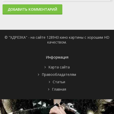
ДОБАВИТЬ КОММЕНТАРИЙ
© "ХДРЕЗКА" - на сайте 128943 кино картины с хорошим HD
качеством.
Информация
Карта сайта
Правообладателям
Статьи
Главная