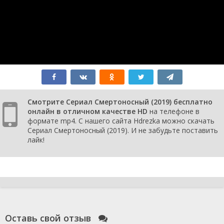
Смотрите Сериал Смертоносный (2019) бесплатно
онлайн в отличном качестве HD
на телефоне в
формате mp4. С нашего сайта Hdrezka можно скачать
Сериал Смертоносный (2019). И не забудьте поставить
лайк!
Оставь свой отзыв