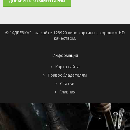
ДОБАВИТЬ КОММЕНТАРИЙ
© "ХДРЕЗКА" - на сайте 128920 кино картины с хорошим HD
качеством.
Информация
Карта сайта
Правообладателям
Статьи
Главная