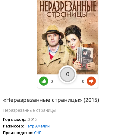
0
0
0
«Неразрезанные страницы» (2015)
Неразрезанные страницы
Год выхода:
2015
Режиссёр:
Петр Амелин
Производство:
СНГ