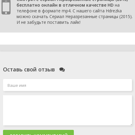
бесплатно онлайн в отличном качестве HD
на
телефоне в формате mp4. С нашего сайта Hdrezka
можно скачать Сериал Неразрезанные страницы (2015).
И не забудьте поставить лайк!
Оставь свой отзыв