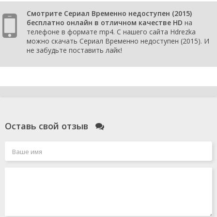
Смотрите Сериал Временно недоступен (2015)
бесплатно онлайн в отличном качестве HD
на
телефоне в формате mp4. С нашего сайта Hdrezka
можно скачать Сериал Временно недоступен (2015). И
не забудьте поставить лайк!
Оставь свой отзыв