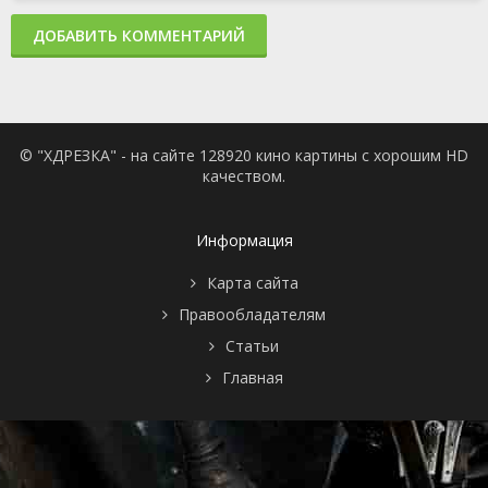
ДОБАВИТЬ КОММЕНТАРИЙ
© "ХДРЕЗКА" - на сайте 128920 кино картины с хорошим HD
качеством.
Информация
Карта сайта
Правообладателям
Статьи
Главная