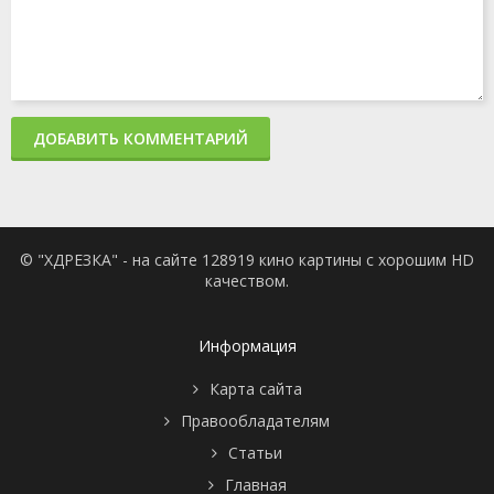
ДОБАВИТЬ КОММЕНТАРИЙ
© "ХДРЕЗКА" - на сайте 128919 кино картины с хорошим HD
качеством.
Информация
Карта сайта
Правообладателям
Статьи
Главная