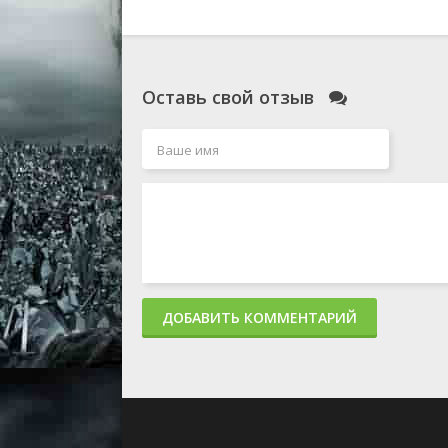
Оставь свой отзыв
ДОБАВИТЬ КОММЕНТАРИЙ