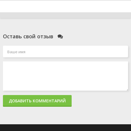
Оставь свой отзыв
ДОБАВИТЬ КОММЕНТАРИЙ