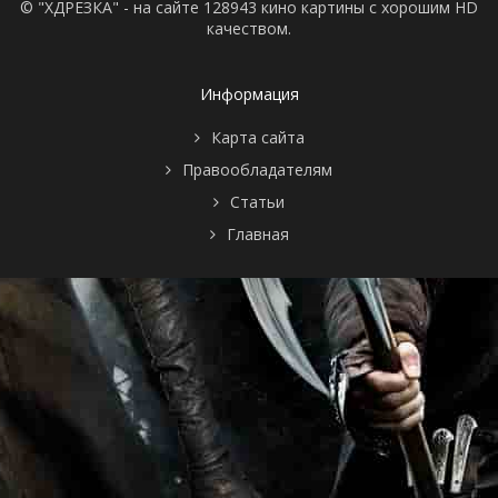
© "ХДРЕЗКА" - на сайте 128943 кино картины с хорошим HD
качеством.
Информация
Карта сайта
Правообладателям
Статьи
Главная