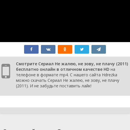
Смотрите Сериал Не жалею, не зову, не плачу (2011)
бесплатно онлайн в отличном качестве HD
на
телефоне в формате mp4. С нашего сайта Hdrezka
можно скачать Сериал Не жалею, не зову, не плачу
(2011). И не забудьте поставить лайк!