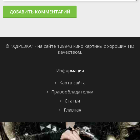
ДОБАВИТЬ КОММЕНТАРИЙ
© "ХДРЕЗКА" - на сайте 128943 кино картины с хорошим HD
качеством.
Информация
Карта сайта
Правообладателям
Статьи
Главная