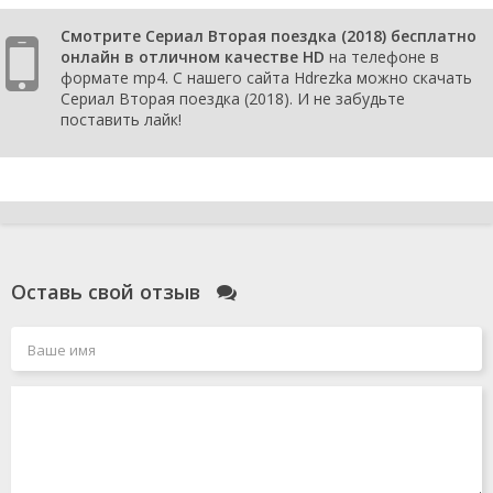
Смотрите Сериал Вторая поездка (2018) бесплатно
онлайн в отличном качестве HD
на телефоне в
формате mp4. С нашего сайта Hdrezka можно скачать
Сериал Вторая поездка (2018). И не забудьте
поставить лайк!
Оставь свой отзыв