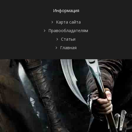
Информация
Карта сайта
Правообладателям
Статьи
Главная