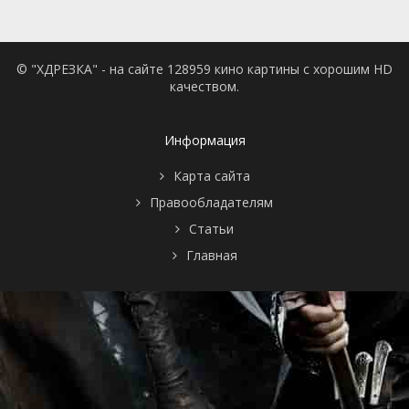
© "ХДРЕЗКА" - на сайте 128959 кино картины с хорошим HD
качеством.
Информация
Карта сайта
Правообладателям
Статьи
Главная