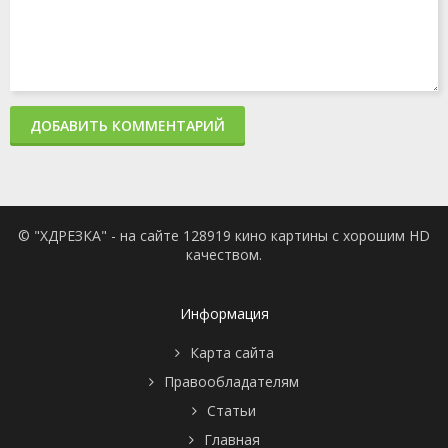
ДОБАВИТЬ КОММЕНТАРИЙ
© "ХДРЕЗКА" - на сайте 128919 кино картины с хорошим HD
качеством.
Информация
Карта сайта
Правообладателям
Статьи
Главная