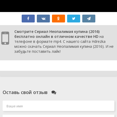
Смотрите Сериал Неопалимая купина (2016)
бесплатно онлайн в отличном качестве HD
на
телефоне в формате mp4. С нашего сайта Hdrezka
можно скачать Сериал Неопалимая купина (2016). И не
забудьте поставить лайк!
Оставь свой отзыв