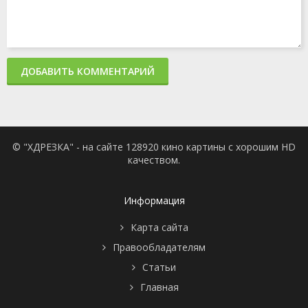
ДОБАВИТЬ КОММЕНТАРИЙ
© "ХДРЕЗКА" - на сайте 128920 кино картины с хорошим HD
качеством.
Информация
Карта сайта
Правообладателям
Статьи
Главная