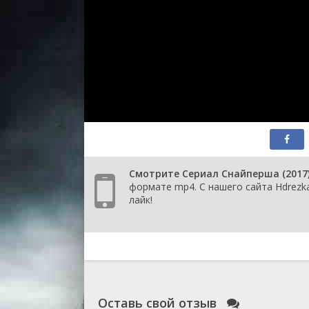
Смотрите Сериал Снайперша (2017
формате mp4. С нашего сайта Hdrezk
лайк!
Оставь свой отзыв