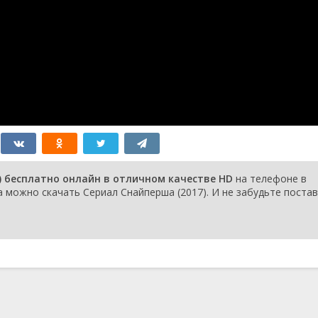
) бесплатно онлайн в отличном качестве HD
на телефоне в
a можно скачать Сериал Снайперша (2017). И не забудьте поста