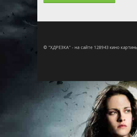
© "ХДРЕЗКА" - на сайте 128943 кино картин