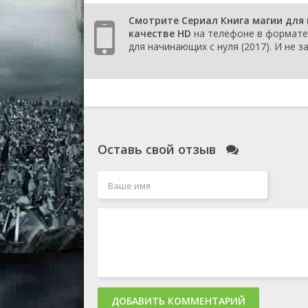
Смотрите Сериал Книга магии для 
качестве HD
на телефоне в формате 
для начинающих с нуля (2017). И не з
Оставь свой отзыв
ДОБАВИТЬ КОММЕНТАРИЙ