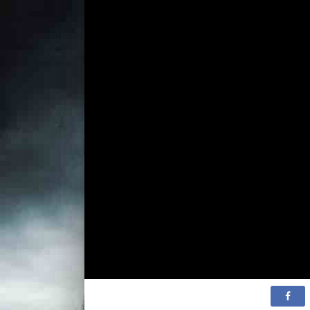
1 сезон
1 сезон
1 сезон
1 сезон
1 сезон